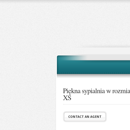
Piękna sypialnia w rozmi
XS
CONTACT AN AGENT