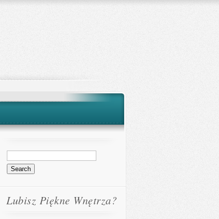
Lubisz Piękne Wnętrza?