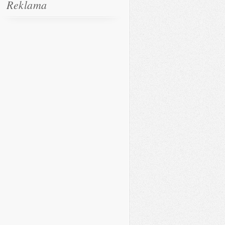
Reklama