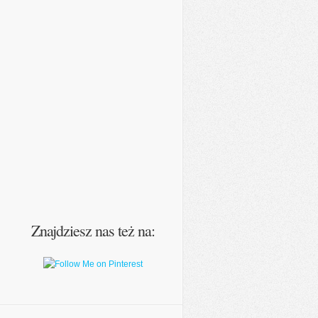
Znajdziesz nas też na: