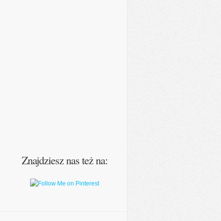
Znajdziesz nas też na: