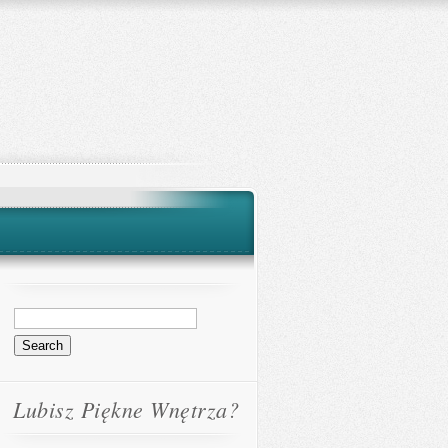
Lubisz Piękne Wnętrza?