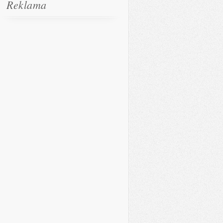
Reklama