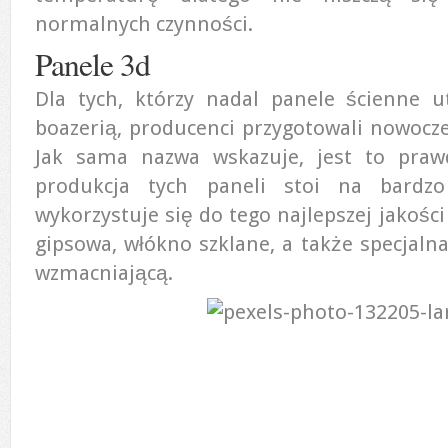
normalnych czynności.
Panele 3d
Dla tych, którzy nadal panele ścienne u
boazerią, producenci przygotowali nowocze
Jak sama nazwa wskazuje, jest to praw
produkcja tych paneli stoi na bardz
wykorzystuje się do tego najlepszej jakości
gipsowa, włókno szklane, a także specjalna
wzmacniającą.