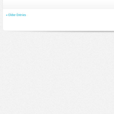
« Older Entries