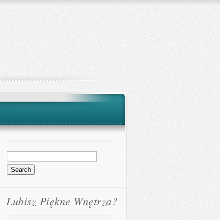
Lubisz Piękne Wnętrza?