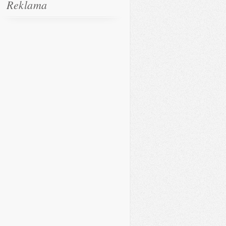
Reklama