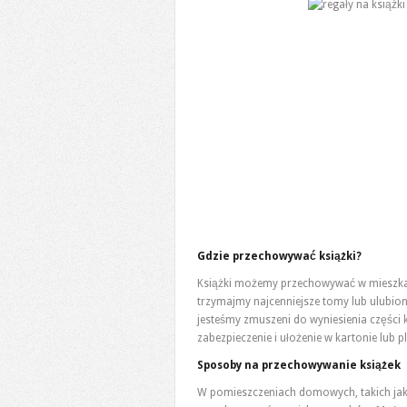
Gdzie przechowywać książki?
Książki możemy przechowywać w mieszkan
trzymajmy najcenniejsze tomy lub ulubion
jesteśmy zmuszeni do wyniesienia części 
zabezpieczenie i ułożenie w kartonie lub 
Sposoby na przechowywanie książek
W pomieszczeniach domowych, takich jak 