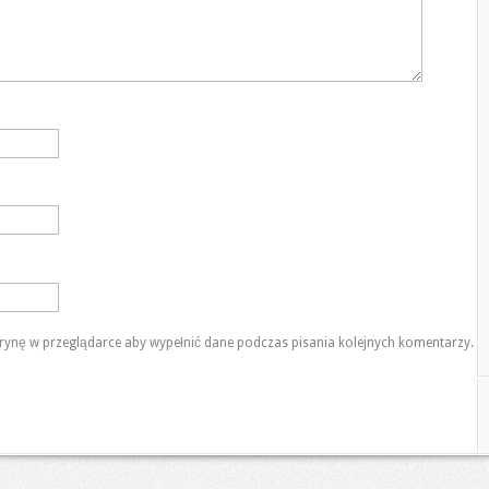
itrynę w przeglądarce aby wypełnić dane podczas pisania kolejnych komentarzy.