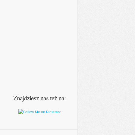
Znajdziesz nas też na: