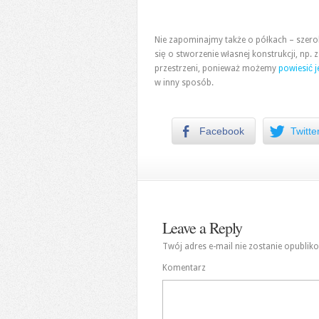
Nie zapominajmy także o półkach – szero
się o stworzenie własnej konstrukcji, np. 
przestrzeni, ponieważ możemy
powiesić 
w inny sposób.
Facebook
Twitte
Leave a Reply
Twój adres e-mail nie zostanie opublik
Komentarz