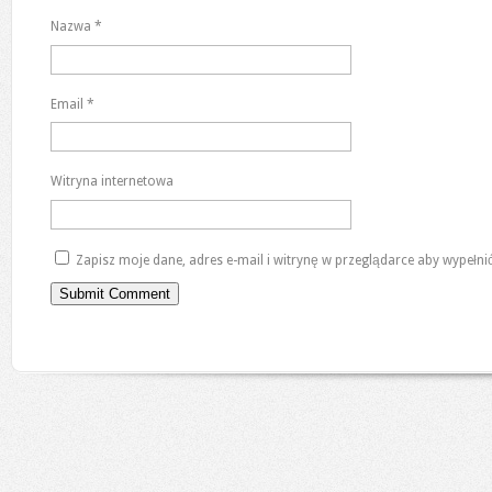
Nazwa
*
Email
*
Witryna internetowa
Zapisz moje dane, adres e-mail i witrynę w przeglądarce aby wypełn