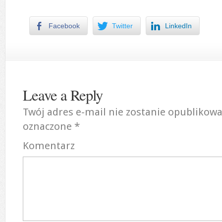
Facebook
Twitter
LinkedIn
Leave a Reply
Twój adres e-mail nie zostanie opublikowa
oznaczone
*
Komentarz