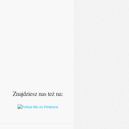
Znajdziesz nas też na: