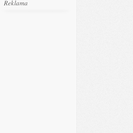
Reklama