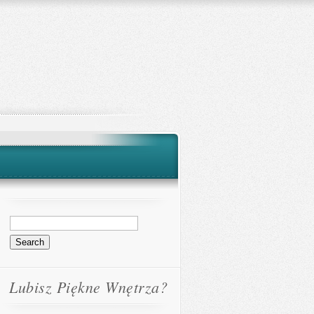
Lubisz Piękne Wnętrza?