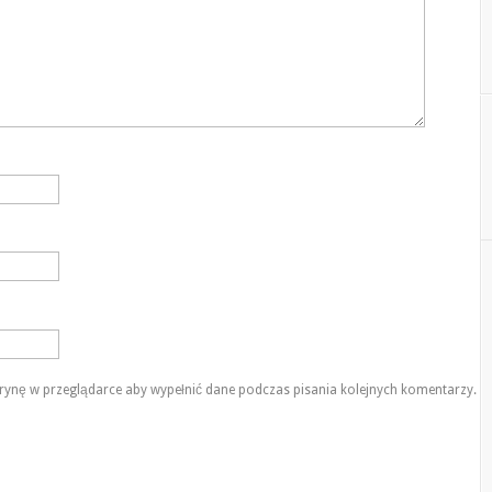
itrynę w przeglądarce aby wypełnić dane podczas pisania kolejnych komentarzy.